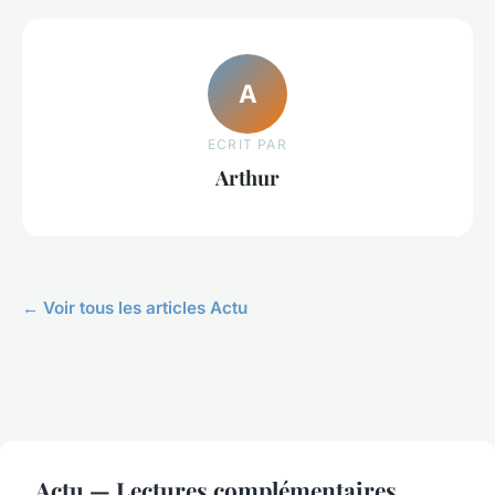
A
ECRIT PAR
Arthur
← Voir tous les articles Actu
Actu — Lectures complémentaires