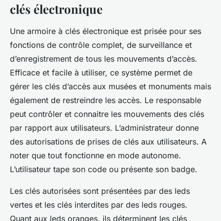
clés électronique
Une armoire à clés électronique est prisée pour ses
fonctions de contrôle complet, de surveillance et
d’enregistrement de tous les mouvements d’accès.
Efficace et facile à utiliser, ce système permet de
gérer les clés d’accès aux musées et monuments mais
également de restreindre les accès. Le responsable
peut contrôler et connaitre les mouvements des clés
par rapport aux utilisateurs. L’administrateur donne
des autorisations de prises de clés aux utilisateurs. A
noter que tout fonctionne en mode autonome.
L’utilisateur tape son code ou présente son badge.
Les clés autorisées sont présentées par des leds
vertes et les clés interdites par des leds rouges.
Quant aux leds oranges, ils déterminent les clés