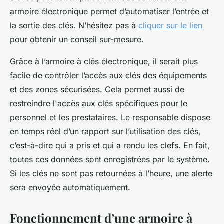
armoire électronique permet d’automatiser l’entrée et
la sortie des clés. N’hésitez pas à
cliquer sur le lien
pour obtenir un conseil sur-mesure.
Grâce à l’armoire à clés électronique, il serait plus
facile de contrôler l’accès aux clés des équipements
et des zones sécurisées. Cela permet aussi de
restreindre l'accès aux clés spécifiques pour le
personnel et les prestataires. Le responsable dispose
en temps réel d’un rapport sur l’utilisation des clés,
c’est-à-dire qui a pris et qui a rendu les clefs. En fait,
toutes ces données sont enregistrées par le système.
Si les clés ne sont pas retournées à l’heure, une alerte
sera envoyée automatiquement.
Fonctionnement d’une armoire à