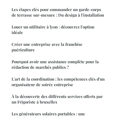
Les étapes clés pour commander un garde-corps
de terrasse sur-mesure : Du design à l'installation
Louer un utilitaire à lyon : découvrez l'option
idéale
Créer une entreprise avec la franchise
puériculture
Pourquoi avoir une assistance complète pour la
rédaction de marchés publics ?
L'art de la coordination : les compétences clés d'un
organisateur de soirée entreprise
À la découverte des différents services offerts par
un Frigoriste à bruxelles
Les générateurs solaires portables : une