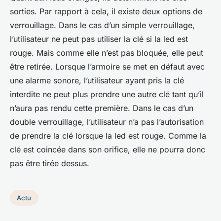
sorties. Par rapport à cela, il existe deux options de
verrouillage. Dans le cas d’un simple verrouillage,
l’utilisateur ne peut pas utiliser la clé si la led est
rouge. Mais comme elle n’est pas bloquée, elle peut
être retirée. Lorsque l’armoire se met en défaut avec
une alarme sonore, l’utilisateur ayant pris la clé
interdite ne peut plus prendre une autre clé tant qu’il
n’aura pas rendu cette première. Dans le cas d’un
double verrouillage, l’utilisateur n’a pas l’autorisation
de prendre la clé lorsque la led est rouge. Comme la
clé est coincée dans son orifice, elle ne pourra donc
pas être tirée dessus.
Actu