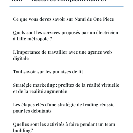
Ce que vous devez savoir sur Nami de One Piece
Quels sont les services proposés par un électricien
à Lille métropole ?
L'importance de travailler avec une agence web
digitale
Tout savoir sur les punaises de lit
Stratégie marketing : profitez de la réalité virtuelle
et de la réalité augmentée
Les étapes clés d'une stratégie de trading réussie
pour les débutants
Quelles sont les activités à faire pendant un team
building ?