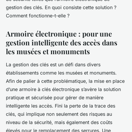
gestion des clés. En quoi consiste cette solution ?
Comment fonctionne-t-elle ?
Armoire électronique : pour une
gestion intelligente des accès dans
les musées et monuments
La gestion des clés est un défi dans divers
établissements comme les musées et monuments.
Afin de palier à cette problématique, la mise en place
d’une armoire à clés électronique s’avère la solution
pratique et sécurisée pour gérer de manière
intelligente les accès. Fini la perte de la trace des
clés, qui implique non seulement des risques au
niveau de la sécurité, mais également des coûts
élevés pour le remplacement des serrures. Une