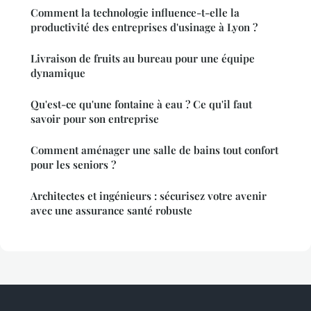
Comment la technologie influence-t-elle la
productivité des entreprises d'usinage à Lyon ?
Livraison de fruits au bureau pour une équipe
dynamique
Qu'est-ce qu'une fontaine à eau ? Ce qu'il faut
savoir pour son entreprise
Comment aménager une salle de bains tout confort
pour les seniors ?
Architectes et ingénieurs : sécurisez votre avenir
avec une assurance santé robuste