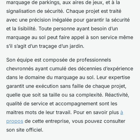
marquage de parkings, aux aires de jeux, et à la
signalisation de sécurité. Chaque projet est traité
avec une précision inégalée pour garantir la sécurité
et la lisibilité. Toute personne ayant besoin d’un
marquage au sol peut faire appel à son service même
s’il s’agit d’un traçage d’un jardin.
Son équipe est composée de professionnels
chevronnés ayant cumulé des décennies d’expérience
dans le domaine du marquage au sol. Leur expertise
garantit une exécution sans faille de chaque projet,
quelle que soit sa taille ou sa complexité. Réactivité,
qualité de service et accompagnement sont les
maitres mots de leur travail. Pour en savoir plus
à
propos
de cette entreprise, vous pouvez consulter
son site officiel.