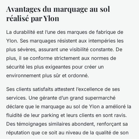
Avantages du marquage au sol
réalisé par Ylon
La durabilité est l’une des marques de fabrique de
Ylon. Ses marquages résistent aux intempéries les
plus sévères, assurant une visibilité constante. De
plus, il se conforme strictement aux normes de
sécurité les plus exigeantes pour créer un
environnement plus sûr et ordonné.
Ses clients satisfaits attestent l’excellence de ses
services. Une gérante d’un grand supermarché
déclare que le marquage au sol de Ylon a amélioré la
fluidité de leur parking et leurs clients en sont ravis.
Des témoignages similaires abondent, renforçant sa
réputation que ce soit au niveau de la qualité de son