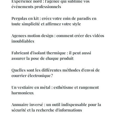
Expérience nord : l'agence qui sublime vos
événements professionnels
Pergolas en kit : créez votre coin de paradis en
toute simplicité et affirmez votre style
Agences motion design : comment créer des vidéos
inoubliables
Fabricant d'isolant thermique : il peut aussi
assurer la pose de chaque produit
Quelles sont les différentes méthodes d'envoi de
courrier électronique ?
Un vestiaire en métal : esthétisme et rangement
harmonieux
Annuaire inversé : un outil indispensable pour la
sécurité et la recherche d'informations