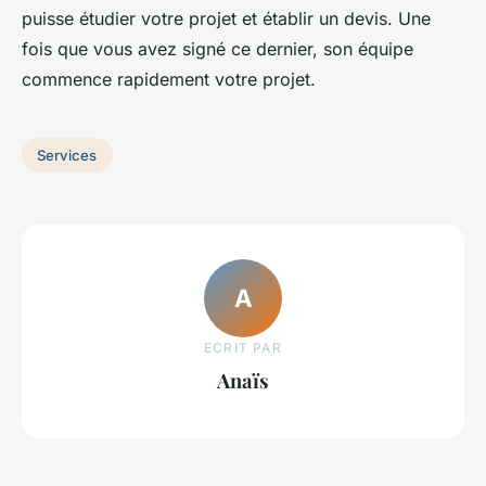
puisse étudier votre projet et établir un devis. Une
fois que vous avez signé ce dernier, son équipe
commence rapidement votre projet.
Services
A
ECRIT PAR
Anaïs