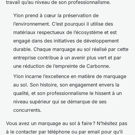
travail qu’au niveau de son professionnalisme.
Ylon prend à cœur la préservation de
l’environnement. C’est pourquoi il utilise des
matériaux respectueux de l’écosystème et est
engagé dans des initiatives de développement
durable. Chaque marquage au sol réalisé par cette
entreprise contribue à un avenir plus vert et par
une réduction de l’empreinte de Carbonne.
Ylon incarne l’excellence en matière de marquage
au sol. Son histoire, son engagement envers la
qualité, et son professionnalisme le hissent à un
niveau supérieur qui se démarque de ses
concurrents.
Vous avez un marquage au sol à faire ? N’hésitez pas
à le contacter par téléphone ou par email pour qu’il