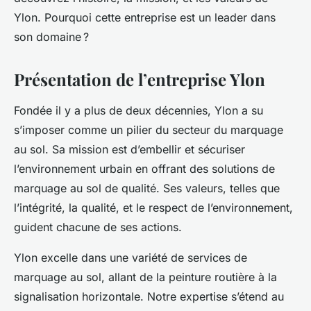
Ylon. Pourquoi cette entreprise est un leader dans
son domaine ?
Présentation de l’entreprise Ylon
Fondée il y a plus de deux décennies, Ylon a su
s’imposer comme un pilier du secteur du marquage
au sol. Sa mission est d’embellir et sécuriser
l’environnement urbain en offrant des solutions de
marquage au sol de qualité. Ses valeurs, telles que
l’intégrité, la qualité, et le respect de l’environnement,
guident chacune de ses actions.
Ylon excelle dans une variété de services de
marquage au sol, allant de la peinture routière à la
signalisation horizontale. Notre expertise s’étend au