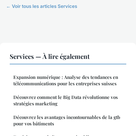
← Voir tous les articles Services
Services — À lire également
Expansion numérique : Analyse des tendances en
télécommunications pour les entreprises suisses
Découvrez comment le Big Data révolutionne vos
stratégies marketing
Découvrez les avantages incontournables de la gtb
pour vos bâtiments