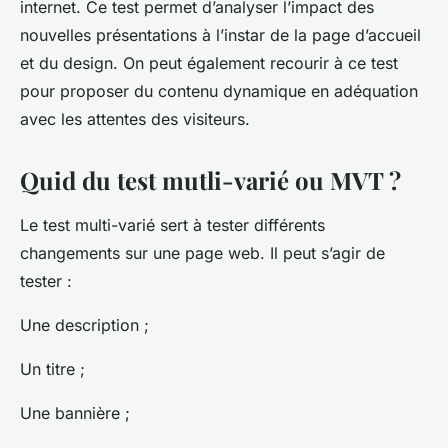
internet. Ce test permet d’analyser l’impact des
nouvelles présentations à l’instar de la page d’accueil
et du design. On peut également recourir à ce test
pour proposer du contenu dynamique en adéquation
avec les attentes des visiteurs.
Quid du test mutli-varié ou MVT ?
Le test multi-varié sert à tester différents
changements sur une page web. Il peut s’agir de
tester :
Une description ;
Un titre ;
Une bannière ;