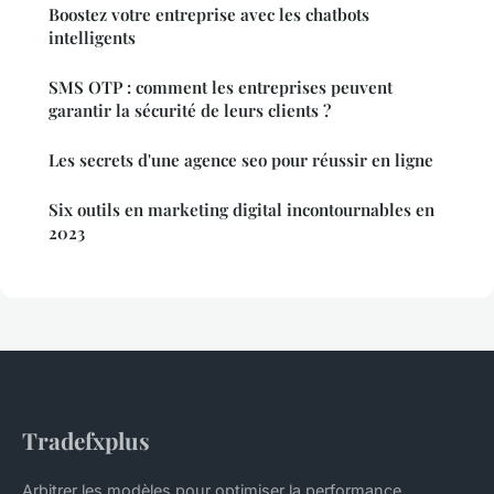
Boostez votre entreprise avec les chatbots
intelligents
SMS OTP : comment les entreprises peuvent
garantir la sécurité de leurs clients ?
Les secrets d'une agence seo pour réussir en ligne
Six outils en marketing digital incontournables en
2023
Tradefxplus
Arbitrer les modèles pour optimiser la performance.