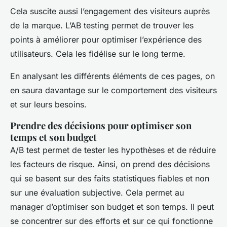
Cela suscite aussi l’engagement des visiteurs auprès
de la marque. L’AB testing permet de trouver les
points à améliorer pour optimiser l’expérience des
utilisateurs. Cela les fidélise sur le long terme.
En analysant les différents éléments de ces pages, on
en saura davantage sur le comportement des visiteurs
et sur leurs besoins.
Prendre des décisions pour optimiser son
temps et son budget
A/B test permet de tester les hypothèses et de réduire
les facteurs de risque. Ainsi, on prend des décisions
qui se basent sur des faits statistiques fiables et non
sur une évaluation subjective. Cela permet au
manager d’optimiser son budget et son temps. Il peut
se concentrer sur des efforts et sur ce qui fonctionne