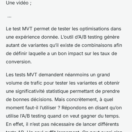
Une vidéo ;
…
Le test MVT permet de tester les optimisations dans
une expérience donnée. L’outil d’A/B testing génère
autant de variantes qu’il existe de combinaisons afin
de définir laquelle a un bon impact sur les taux de
conversion.
Les tests MVT demandent néanmoins un grand
volume de trafic pour tester les variantes et obtenir
une significativité statistique permettant de prendre
de bonnes décisions. Mais concrètement, à quel
moment faut-il l’utiliser ? Répondons en disant qu’on
utilise l’A/B testing quand on veut gagner du temps.
En effet, il n’est pas nécessaire de lancer différents