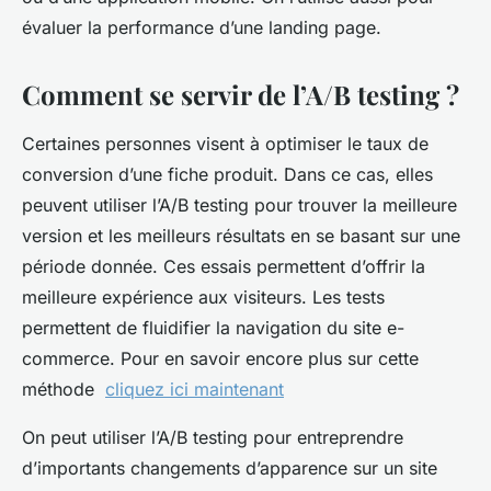
évaluer la performance d’une landing page.
Comment se servir de l’A/B testing ?
Certaines personnes visent à optimiser le taux de
conversion d’une fiche produit. Dans ce cas, elles
peuvent utiliser l’A/B testing pour trouver la meilleure
version et les meilleurs résultats en se basant sur une
période donnée. Ces essais permettent d’offrir la
meilleure expérience aux visiteurs. Les tests
permettent de fluidifier la navigation du site e-
commerce. Pour en savoir encore plus sur cette
méthode
cliquez ici maintenant
On peut utiliser l’A/B testing pour entreprendre
d’importants changements d’apparence sur un site