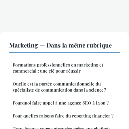
Marketing — Dans la même rubrique
Formations professionnelles en marketing et
commercial : une clé pour réussir
Quelle est la portée communicationnelle du
spécialiste de communication dans la science ?
Pourquoi faire appel à une agence SEO à Lyon ?
Pour quelles raisons faire du reporting financier ?
Transformez votre entreprise grâce aux chatbots