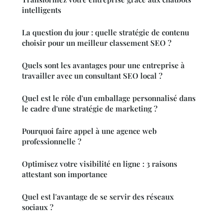
intelligents
La question du jour : quelle stratégie de contenu
choisir pour un meilleur classement SEO ?
Quels sont les avantages pour une entreprise à
travailler avec un consultant SEO local ?
Quel est le rôle d'un emballage personnalisé dans
le cadre d'une stratégie de marketing ?
Pourquoi faire appel à une agence web
professionnelle ?
Optimisez votre visibilité en ligne : 3 raisons
attestant son importance
Quel est l'avantage de se servir des réseaux
sociaux ?