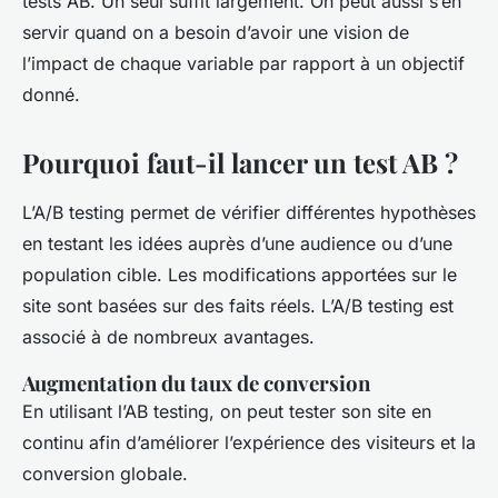
tests AB. Un seul suffit largement. On peut aussi s’en
servir quand on a besoin d’avoir une vision de
l’impact de chaque variable par rapport à un objectif
donné.
Pourquoi faut-il lancer un test AB ?
L’A/B testing permet de vérifier différentes hypothèses
en testant les idées auprès d’une audience ou d’une
population cible. Les modifications apportées sur le
site sont basées sur des faits réels. L’A/B testing est
associé à de nombreux avantages.
Augmentation du taux de conversion
En utilisant l’AB testing, on peut tester son site en
continu afin d’améliorer l’expérience des visiteurs et la
conversion globale.