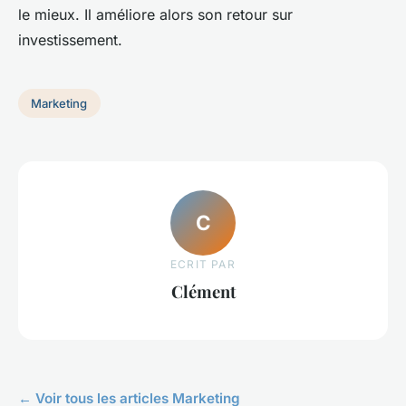
le mieux. Il améliore alors son retour sur
investissement.
Marketing
C
ECRIT PAR
Clément
← Voir tous les articles Marketing