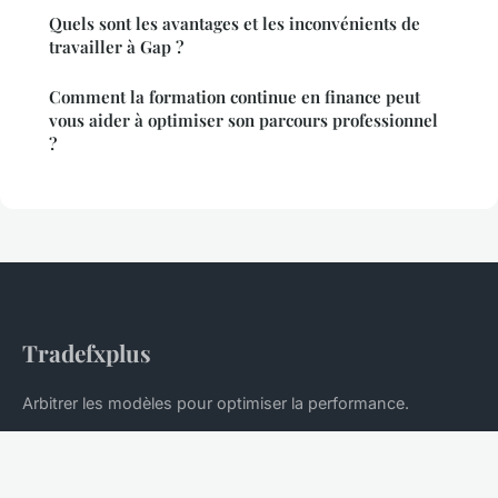
Quels sont les avantages et les inconvénients de
travailler à Gap ?
Comment la formation continue en finance peut
vous aider à optimiser son parcours professionnel
?
Tradefxplus
Arbitrer les modèles pour optimiser la performance.
Accueil
Mentions légales
Contact