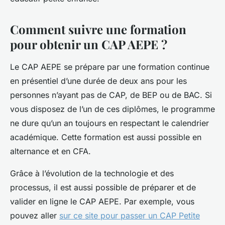
Comment suivre une formation
pour obtenir un CAP AEPE ?
Le CAP AEPE se prépare par une formation continue
en présentiel d’une durée de deux ans pour les
personnes n’ayant pas de CAP, de BEP ou de BAC. Si
vous disposez de l’un de ces diplômes, le programme
ne dure qu’un an toujours en respectant le calendrier
académique. Cette formation est aussi possible en
alternance et en CFA.
Grâce à l’évolution de la technologie et des
processus, il est aussi possible de préparer et de
valider en ligne le CAP AEPE. Par exemple, vous
pouvez aller
sur ce site pour passer un CAP Petite