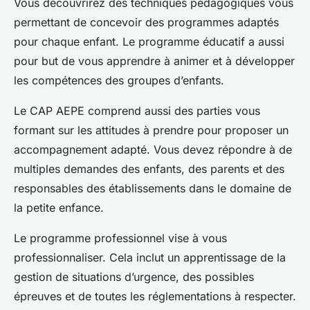
Vous découvrirez des techniques pédagogiques vous
permettant de concevoir des programmes adaptés
pour chaque enfant. Le programme éducatif a aussi
pour but de vous apprendre à animer et à développer
les compétences des groupes d’enfants.
Le CAP AEPE comprend aussi des parties vous
formant sur les attitudes à prendre pour proposer un
accompagnement adapté. Vous devez répondre à de
multiples demandes des enfants, des parents et des
responsables des établissements dans le domaine de
la petite enfance.
Le programme professionnel vise à vous
professionnaliser. Cela inclut un apprentissage de la
gestion de situations d’urgence, des possibles
épreuves et de toutes les réglementations à respecter.