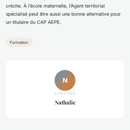
crèche. À l’école maternelle, l’Agent territorial
spécialisé peut être aussi une bonne alternative pour
un titulaire du CAP AEPE.
Formation
N
ECRIT PAR
Nathalie