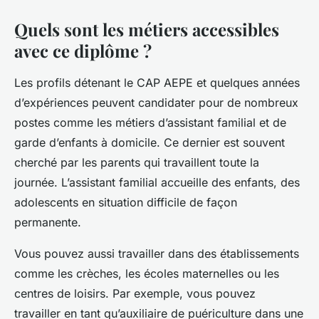
Quels sont les métiers accessibles
avec ce diplôme ?
Les profils détenant le CAP AEPE et quelques années
d’expériences peuvent candidater pour de nombreux
postes comme les métiers d’assistant familial et de
garde d’enfants à domicile. Ce dernier est souvent
cherché par les parents qui travaillent toute la
journée. L’assistant familial accueille des enfants, des
adolescents en situation difficile de façon
permanente.
Vous pouvez aussi travailler dans des établissements
comme les crèches, les écoles maternelles ou les
centres de loisirs. Par exemple, vous pouvez
travailler en tant qu’auxiliaire de puériculture dans une