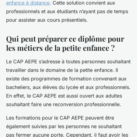
enfance à distance
. Cette solution convient aux
professionnels et aux étudiants n’ayant pas de temps
pour assister aux cours présentiels.
Qui peut préparer ce diplôme pour
les métiers de la petite enfance ?
Le CAP AEPE s’adresse à toutes personnes souhaitant
travailler dans le domaine de la petite enfance. Il
existe des programmes de formation convenant aux
bacheliers, aux élèves du lycée et aux professionnels.
En effet, le CAP AEPE est aussi ouvert aux adultes
souhaitant faire une reconversion professionnelle.
Les formations pour le CAP AEPE peuvent être
également suivies par les personnes ne souhaitant
pas fermer aucune porte. Cependant, il faut avoir les