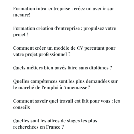
Formation intra-entreprise : créez un avenir sur
mesure!
Formation création d'entreprise : propulsez votre
projet !
Comment créer un modèle de CV percutant pour
votre projet professionnel ?
Quels métiers bien payés faire sans diplômes ?
Quelles compétences sont les plus demandées sur
le marché de l'emploi à Annemasse ?
Comment savoir quel travail est fait pour vous : les
conseils
Quelles sont les offres de stages les plus
recherchées en France ?