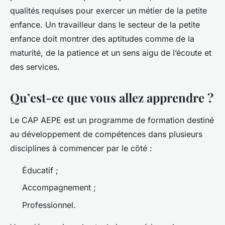
qualités requises pour exercer un métier de la petite
enfance. Un travailleur dans le secteur de la petite
enfance doit montrer des aptitudes comme de la
maturité, de la patience et un sens aigu de l’écoute et
des services.
Qu’est-ce que vous allez apprendre ?
Le CAP AEPE est un programme de formation destiné
au développement de compétences dans plusieurs
disciplines à commencer par le côté :
Éducatif ;
Accompagnement ;
Professionnel.