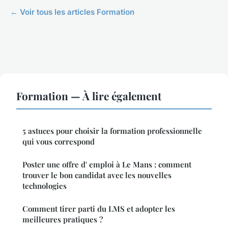
← Voir tous les articles Formation
Formation — À lire également
5 astuces pour choisir la formation professionnelle
qui vous correspond
Poster une offre d' emploi à Le Mans : comment
trouver le bon candidat avec les nouvelles
technologies
Comment tirer parti du LMS et adopter les
meilleures pratiques ?