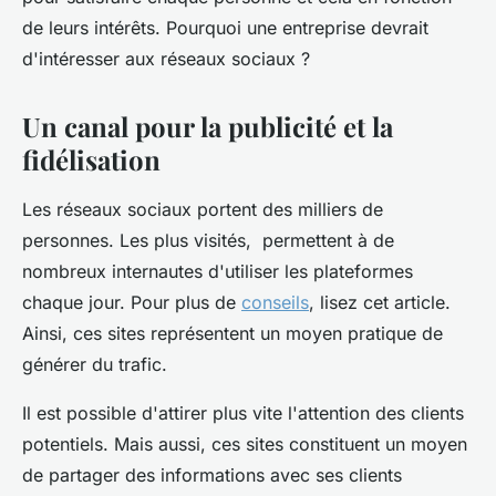
de leurs intérêts. Pourquoi une entreprise devrait
d'intéresser aux réseaux sociaux ?
Un canal pour la publicité et la
fidélisation
Les réseaux sociaux portent des milliers de
personnes. Les plus visités, permettent à de
nombreux internautes d'utiliser les plateformes
chaque jour. Pour plus de
conseils
, lisez cet article.
Ainsi, ces sites représentent un moyen pratique de
générer du trafic.
Il est possible d'attirer plus vite l'attention des clients
potentiels. Mais aussi, ces sites constituent un moyen
de partager des informations avec ses clients