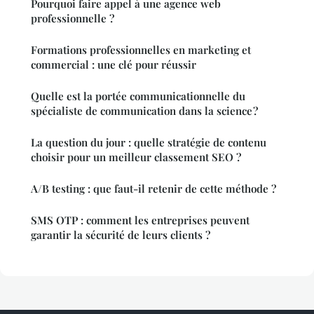
Pourquoi faire appel à une agence web
professionnelle ?
Formations professionnelles en marketing et
commercial : une clé pour réussir
Quelle est la portée communicationnelle du
spécialiste de communication dans la science ?
La question du jour : quelle stratégie de contenu
choisir pour un meilleur classement SEO ?
A/B testing : que faut-il retenir de cette méthode ?
SMS OTP : comment les entreprises peuvent
garantir la sécurité de leurs clients ?