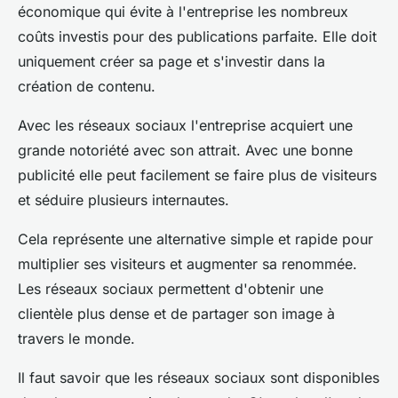
économique qui évite à l'entreprise les nombreux
coûts investis pour des publications parfaite. Elle doit
uniquement créer sa page et s'investir dans la
création de contenu.
Avec les réseaux sociaux l'entreprise acquiert une
grande notoriété avec son attrait. Avec une bonne
publicité elle peut facilement se faire plus de visiteurs
et séduire plusieurs internautes.
Cela représente une alternative simple et rapide pour
multiplier ses visiteurs et augmenter sa renommée.
Les réseaux sociaux permettent d'obtenir une
clientèle plus dense et de partager son image à
travers le monde.
Il faut savoir que les réseaux sociaux sont disponibles