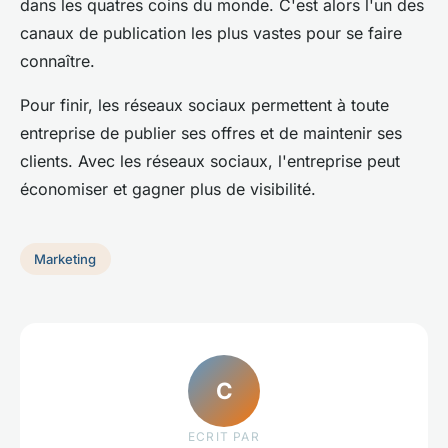
dans les quatres coins du monde. C'est alors l'un des
canaux de publication les plus vastes pour se faire
connaître.
Pour finir, les réseaux sociaux permettent à toute
entreprise de publier ses offres et de maintenir ses
clients. Avec les réseaux sociaux, l'entreprise peut
économiser et gagner plus de visibilité.
Marketing
C
ECRIT PAR