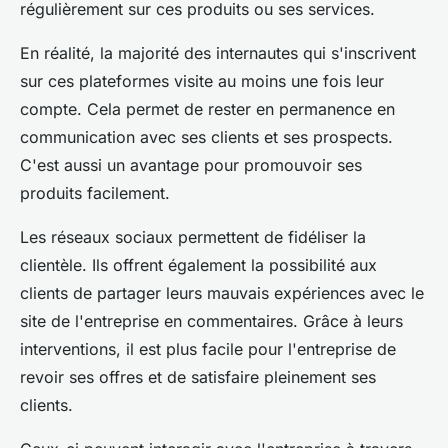
régulièrement sur ces produits ou ses services.
En réalité, la majorité des internautes qui s'inscrivent
sur ces plateformes visite au moins une fois leur
compte. Cela permet de rester en permanence en
communication avec ses clients et ses prospects.
C'est aussi un avantage pour promouvoir ses
produits facilement.
Les réseaux sociaux permettent de fidéliser la
clientèle. Ils offrent également la possibilité aux
clients de partager leurs mauvais expériences avec le
site de l'entreprise en commentaires. Grâce à leurs
interventions, il est plus facile pour l'entreprise de
revoir ses offres et de satisfaire pleinement ses
clients.