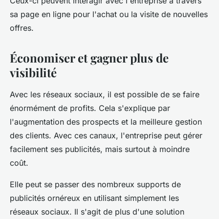
Ceux-ci peuvent interagir avec l'entreprise à travers
sa page en ligne pour l'achat ou la visite de nouvelles
offres.
Économiser et gagner plus de
visibilité
Avec les réseaux sociaux, il est possible de se faire
énormément de profits. Cela s'explique par
l'augmentation des prospects et la meilleure gestion
des clients. Avec ces canaux, l'entreprise peut gérer
facilement ses publicités, mais surtout à moindre
coût.
Elle peut se passer des nombreux supports de
publicités ornéreux en utilisant simplement les
réseaux sociaux. Il s'agit de plus d'une solution