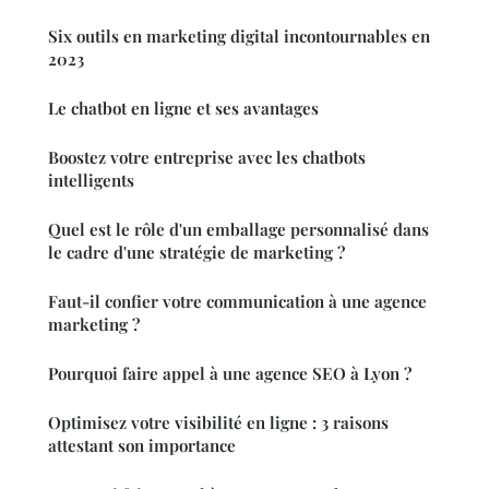
Six outils en marketing digital incontournables en
2023
Le chatbot en ligne et ses avantages
Boostez votre entreprise avec les chatbots
intelligents
Quel est le rôle d'un emballage personnalisé dans
le cadre d'une stratégie de marketing ?
Faut-il confier votre communication à une agence
marketing ?
Pourquoi faire appel à une agence SEO à Lyon ?
Optimisez votre visibilité en ligne : 3 raisons
attestant son importance