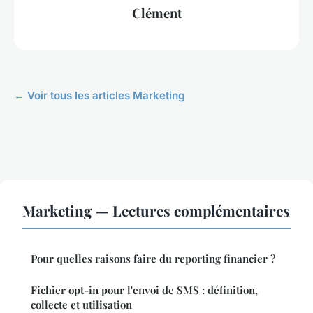
Clément
← Voir tous les articles Marketing
Marketing — Lectures complémentaires
Pour quelles raisons faire du reporting financier ?
Fichier opt-in pour l'envoi de SMS : définition,
collecte et utilisation