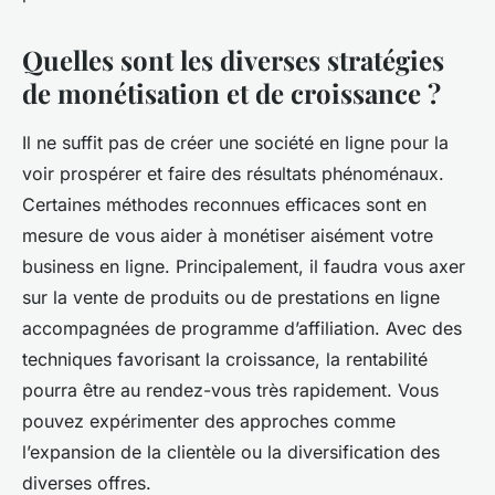
Quelles sont les diverses stratégies
de monétisation et de croissance ?
Il ne suffit pas de créer une société en ligne pour la
voir prospérer et faire des résultats phénoménaux.
Certaines méthodes reconnues efficaces sont en
mesure de vous aider à monétiser aisément votre
business en ligne. Principalement, il faudra vous axer
sur la vente de produits ou de prestations en ligne
accompagnées de programme d’affiliation. Avec des
techniques favorisant la croissance, la rentabilité
pourra être au rendez-vous très rapidement. Vous
pouvez expérimenter des approches comme
l’expansion de la clientèle ou la diversification des
diverses offres.