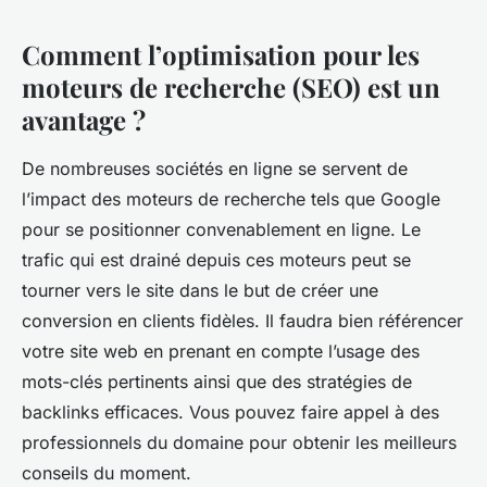
Comment l’optimisation pour les
moteurs de recherche (SEO) est un
avantage ?
De nombreuses sociétés en ligne se servent de
l’impact des moteurs de recherche tels que Google
pour se positionner convenablement en ligne. Le
trafic qui est drainé depuis ces moteurs peut se
tourner vers le site dans le but de créer une
conversion en clients fidèles. Il faudra bien référencer
votre site web en prenant en compte l’usage des
mots-clés pertinents ainsi que des stratégies de
backlinks efficaces. Vous pouvez faire appel à des
professionnels du domaine pour obtenir les meilleurs
conseils du moment.