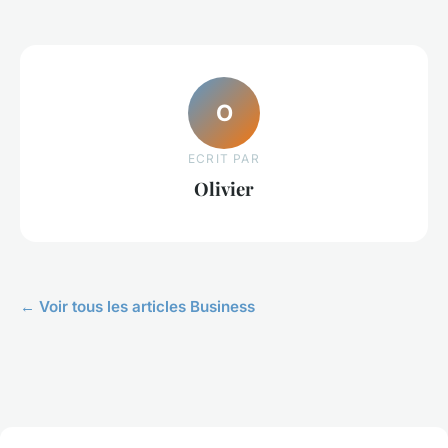
O
ECRIT PAR
Olivier
← Voir tous les articles Business