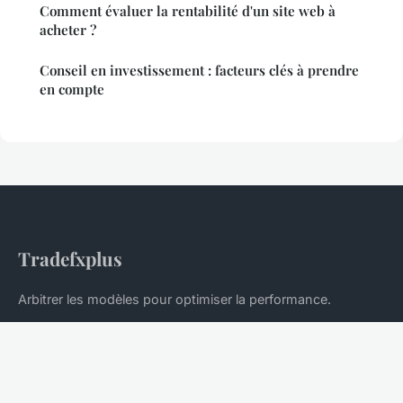
Comment évaluer la rentabilité d'un site web à
acheter ?
Conseil en investissement : facteurs clés à prendre
en compte
Tradefxplus
Arbitrer les modèles pour optimiser la performance.
Accueil
Mentions légales
Contact