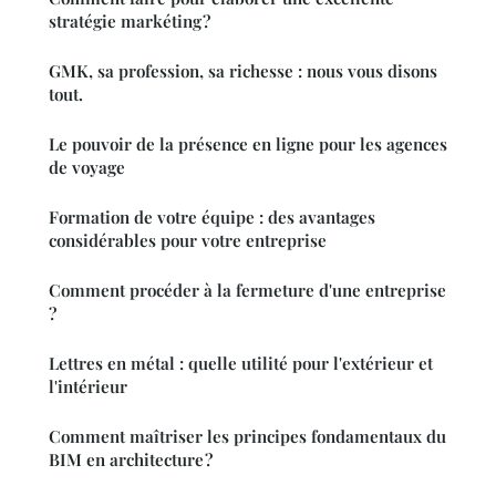
stratégie markéting ?
GMK, sa profession, sa richesse : nous vous disons
tout.
Le pouvoir de la présence en ligne pour les agences
de voyage
Formation de votre équipe : des avantages
considérables pour votre entreprise
Comment procéder à la fermeture d'une entreprise
?
Lettres en métal : quelle utilité pour l'extérieur et
l'intérieur
Comment maîtriser les principes fondamentaux du
BIM en architecture ?