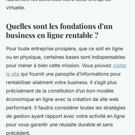
virtuelle.
Quelles sont les fondations d’un
business en ligne rentable ?
Pour toute entreprise prospère, que ce soit en ligne
ou en physique, certaines bases sont indispensables
pour mener à bien cette mission. Vous pouvez
visiter
le site
qui fournit une panoplie d’informations pour
rentabiliser aisément votre business. Il s’agit plus
précisément de la constitution d’un bon modèle
économique en ligne avec la création de site web
performant. Il faudra considérer toutes les stratégies
de gestion ayant rapport avec votre activité en ligne
pour vous garantir une réussite durable et sans
précédent.