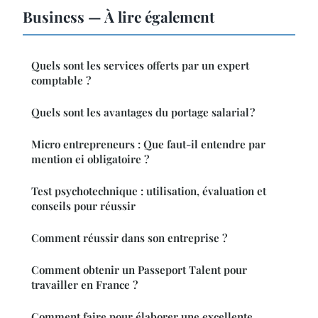
Business — À lire également
Quels sont les services offerts par un expert
comptable ?
Quels sont les avantages du portage salarial ?
Micro entrepreneurs : Que faut-il entendre par
mention ei obligatoire ?
Test psychotechnique : utilisation, évaluation et
conseils pour réussir
Comment réussir dans son entreprise ?
Comment obtenir un Passeport Talent pour
travailler en France ?
Comment faire pour élaborer une excellente