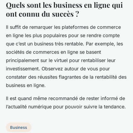
Quels sont les business en ligne qui
ont connu du succès ?
Il suffit de remarquer les plateformes de commerce
en ligne les plus populaires pour se rendre compte
que c’est un business très rentable. Par exemple, les
sociétés de commerces en ligne se basent
principalement sur le virtuel pour rentabiliser leur
investissement. Observez autour de vous pour
constater des réussites flagrantes de la rentabilité des
business en ligne.
Il est quand même recommandé de rester informé de
l’actualité numérique pour pouvoir suivre la tendance.
Business