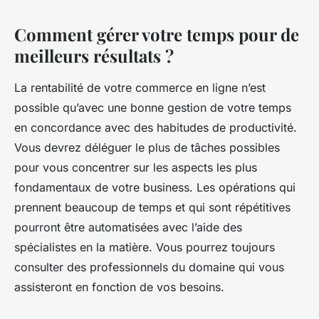
Comment gérer votre temps pour de
meilleurs résultats ?
La rentabilité de votre commerce en ligne n’est
possible qu’avec une bonne gestion de votre temps
en concordance avec des habitudes de productivité.
Vous devrez déléguer le plus de tâches possibles
pour vous concentrer sur les aspects les plus
fondamentaux de votre business. Les opérations qui
prennent beaucoup de temps et qui sont répétitives
pourront être automatisées avec l’aide des
spécialistes en la matière. Vous pourrez toujours
consulter des professionnels du domaine qui vous
assisteront en fonction de vos besoins.