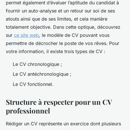
permet également d’évaluer l’aptitude du candidat à
fournir un auto-analyse et un retour sur soi de ses
atouts ainsi que de ses limites, et cela manière
totalement objective. Dans cette optique, découvrez
sur
ce site web
, le modèle de CV pouvant vous
permettre de décrocher le poste de vos rêves. Pour
votre information, il existe trois types de CV :
Le CV chronologique ;
Le CV antéchronologique ;
Le CV fonctionnel.
Structure à respecter pour un CV
professionnel
Rédiger un CV représente un exercice dont plusieurs