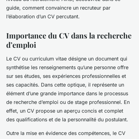
guide, comment convaincre un recruteur par
l’élaboration d’un CV percutant.
Importance du CV dans la recherche
d’emploi
Le CV ou curriculum vitae désigne un document qui
synthétise les renseignements qu’une personne offre
sur ses études, ses expériences professionnelles et
ses capacités. Dans cette optique, il représente un
élément d’une grande importance dans le processus
de recherche d’emploi ou de stage professionnel. En
effet, un CV propose un aperçu concis et complet
des qualifications et de la personnalité du postulant.
Outre la mise en évidence des compétences, le CV