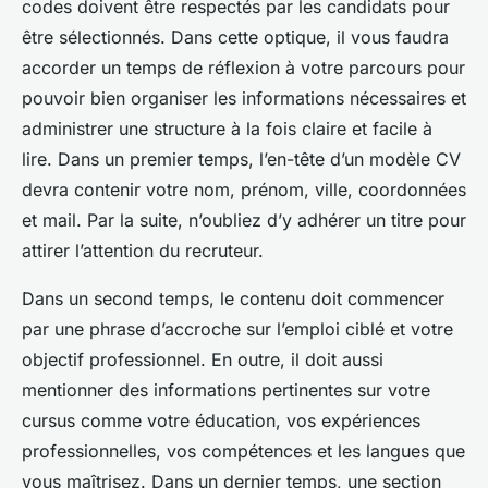
codes doivent être respectés par les candidats pour
être sélectionnés. Dans cette optique, il vous faudra
accorder un temps de réflexion à votre parcours pour
pouvoir bien organiser les informations nécessaires et
administrer une structure à la fois claire et facile à
lire. Dans un premier temps, l’en-tête d’un modèle CV
devra contenir votre nom, prénom, ville, coordonnées
et mail. Par la suite, n’oubliez d’y adhérer un titre pour
attirer l’attention du recruteur.
Dans un second temps, le contenu doit commencer
par une phrase d’accroche sur l’emploi ciblé et votre
objectif professionnel. En outre, il doit aussi
mentionner des informations pertinentes sur votre
cursus comme votre éducation, vos expériences
professionnelles, vos compétences et les langues que
vous maîtrisez. Dans un dernier temps, une section