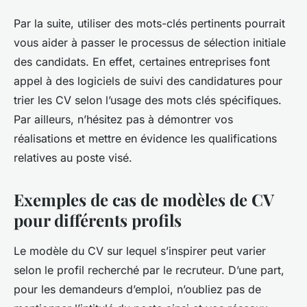
Par la suite, utiliser des mots-clés pertinents pourrait
vous aider à passer le processus de sélection initiale
des candidats. En effet, certaines entreprises font
appel à des logiciels de suivi des candidatures pour
trier les CV selon l’usage des mots clés spécifiques.
Par ailleurs, n’hésitez pas à démontrer vos
réalisations et mettre en évidence les qualifications
relatives au poste visé.
Exemples de cas de modèles de CV
pour différents profils
Le modèle du CV sur lequel s’inspirer peut varier
selon le profil recherché par le recruteur. D’une part,
pour les demandeurs d’emploi, n’oubliez pas de