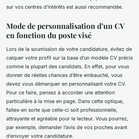
sur vos centres d’intérêts est aussi recommandée.
Mode de personnalisation d’un CV
en fonction du poste visé
Lors de la soumission de votre candidature, évitez de
calquer votre profil sur la base d’un modèle CV précis
comme la plupart des candidats. En effet, pour vous
donner de réelles chances d’être embauché, vous
devez vous démarquer en personnalisant votre CV.
Pour ce faire, pensez à accorder une attention
particulière à la mise en page. Dans cette optique,
faites-en sorte que celle-ci soit professionnelle,
attrayante et agréable pour le lecteur. Vous pourrez,
par exemple, demander l’avis de vos proches avant
d’envoyer votre candidature.