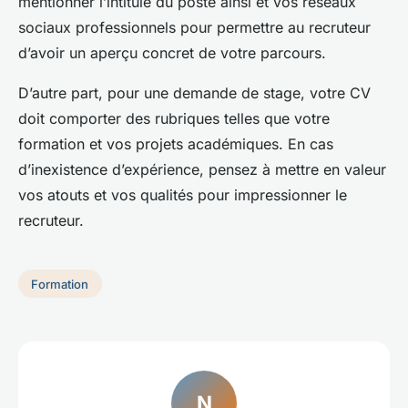
mentionner l’intitulé du poste ainsi et vos réseaux
sociaux professionnels pour permettre au recruteur
d’avoir un aperçu concret de votre parcours.
D’autre part, pour une demande de stage, votre CV
doit comporter des rubriques telles que votre
formation et vos projets académiques. En cas
d’inexistence d’expérience, pensez à mettre en valeur
vos atouts et vos qualités pour impressionner le
recruteur.
Formation
N