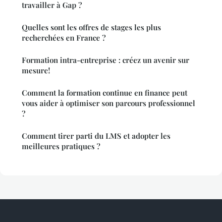
travailler à Gap ?
Quelles sont les offres de stages les plus
recherchées en France ?
Formation intra-entreprise : créez un avenir sur
mesure!
Comment la formation continue en finance peut
vous aider à optimiser son parcours professionnel
?
Comment tirer parti du LMS et adopter les
meilleures pratiques ?