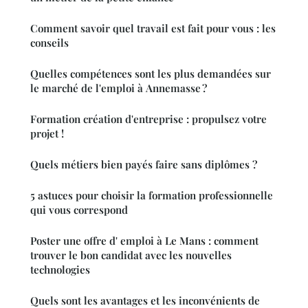
Comment savoir quel travail est fait pour vous : les
conseils
Quelles compétences sont les plus demandées sur
le marché de l'emploi à Annemasse ?
Formation création d'entreprise : propulsez votre
projet !
Quels métiers bien payés faire sans diplômes ?
5 astuces pour choisir la formation professionnelle
qui vous correspond
Poster une offre d' emploi à Le Mans : comment
trouver le bon candidat avec les nouvelles
technologies
Quels sont les avantages et les inconvénients de