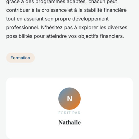
grâce à des programmes adaptés, chacun peut
contribuer à la croissance et à la stabilité financière
tout en assurant son propre développement
professionnel. N'hésitez pas à explorer les diverses
possibilités pour atteindre vos objectifs financiers.
Formation
N
ECRIT PAR
Nathalie