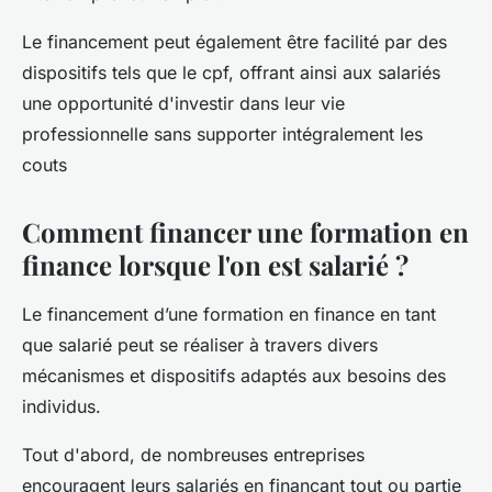
Le financement peut également être facilité par des
dispositifs tels que le cpf, offrant ainsi aux salariés
une opportunité d'investir dans leur vie
professionnelle sans supporter intégralement les
couts
Comment financer une formation en
finance lorsque l'on est salarié ?
Le financement d’une formation en finance en tant
que salarié peut se réaliser à travers divers
mécanismes et dispositifs adaptés aux besoins des
individus.
Tout d'abord, de nombreuses entreprises
encouragent leurs salariés en finançant tout ou partie