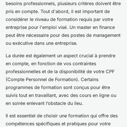
besoins professionnels, plusieurs critères doivent être
pris en compte. Tout d'abord, il est important de
considérer le niveau de formation requis par votre
entreprise pour l'emploi visé. Un master en finance
peut être nécessaire pour des postes de management
ou exécutive dans une entreprise.
La durée est également un aspect crucial à prendre
en compte, en fonction de vos contraintes
professionnelles et de la disponibilité de votre CPF
(Compte Personnel de Formation). Certains
programmes de formation sont conçus pour être
suivis tout en travaillant, avec des cours en ligne ou
en soirée enlevant l’obstacle du lieu.
Il est essentiel de choisir une formation qui offre des
compétences spécifiques et pratiques pour votre