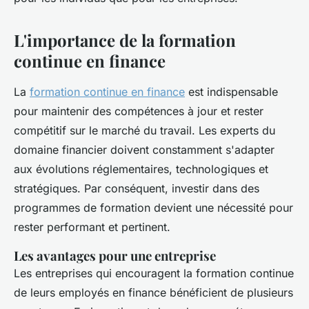
L'importance de la formation
continue en finance
La
formation continue en finance
est indispensable
pour maintenir des compétences à jour et rester
compétitif sur le marché du travail. Les experts du
domaine financier doivent constamment s'adapter
aux évolutions réglementaires, technologiques et
stratégiques. Par conséquent, investir dans des
programmes de formation devient une nécessité pour
rester performant et pertinent.
Les avantages pour une entreprise
Les entreprises qui encouragent la formation continue
de leurs employés en finance bénéficient de plusieurs