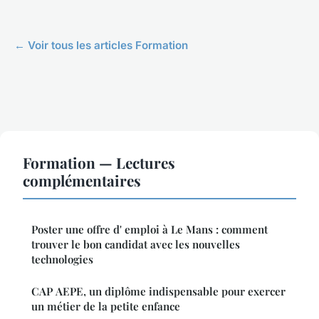
← Voir tous les articles Formation
Formation — Lectures
complémentaires
Poster une offre d' emploi à Le Mans : comment
trouver le bon candidat avec les nouvelles
technologies
CAP AEPE, un diplôme indispensable pour exercer
un métier de la petite enfance