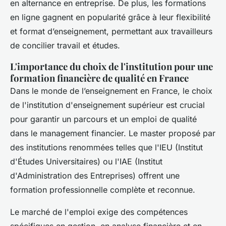
en alternance en entreprise. De plus, les formations
en ligne gagnent en popularité grâce à leur flexibilité
et format d’enseignement, permettant aux travailleurs
de concilier travail et études.
L'importance du choix de l'institution pour une
formation financière de qualité en France
Dans le monde de l’enseignement en France, le choix
de l'institution d'enseignement supérieur est crucial
pour garantir un parcours et un emploi de qualité
dans le management financier. Le master proposé par
des institutions renommées telles que l'IEU (Institut
d'Études Universitaires) ou l'IAE (Institut
d'Administration des Entreprises) offrent une
formation professionnelle complète et reconnue.
Le marché de l'emploi exige des compétences