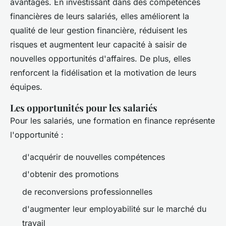
avantages. En investissant dans des compétences
financières de leurs salariés, elles améliorent la
qualité de leur gestion financière, réduisent les
risques et augmentent leur capacité à saisir de
nouvelles opportunités d'affaires. De plus, elles
renforcent la fidélisation et la motivation de leurs
équipes.
Les opportunités pour les salariés
Pour les salariés, une formation en finance représente
l'opportunité :
d'acquérir de nouvelles compétences
d'obtenir des promotions
de reconversions professionnelles
d'augmenter leur employabilité sur le marché du
travail