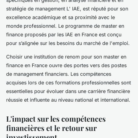
spécifiques en gestion, en analyse financière et en
stratégie de management L' IAE, est réputé pour son
excellence académique et sa proximité avec le
monde professionnel. Le programme de master en
finance proposés par les IAE en France est conçu
pour s’alignée sur les besoins du marché de l'emploi.
Choisir une institution de renom pour son master en
finance en France ouvre des portes vers des postes
de management financiers. Les compétences
acquises lors de ces formations professionnelles sont
essentielles pour évoluer dans une carrière financière
réussie et influente au niveau national et international.
L'impact sur les compétences
financières et le retour sur
investissement