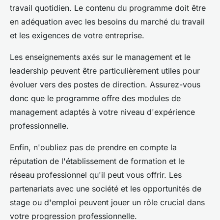
travail quotidien. Le contenu du programme doit être
en adéquation avec les besoins du marché du travail
et les exigences de votre entreprise.
Les enseignements axés sur le management et le
leadership peuvent être particulièrement utiles pour
évoluer vers des postes de direction. Assurez-vous
donc que le programme offre des modules de
management adaptés à votre niveau d'expérience
professionnelle.
Enfin, n'oubliez pas de prendre en compte la
réputation de l'établissement de formation et le
réseau professionnel qu'il peut vous offrir. Les
partenariats avec une société et les opportunités de
stage ou d'emploi peuvent jouer un rôle crucial dans
votre progression professionnelle.