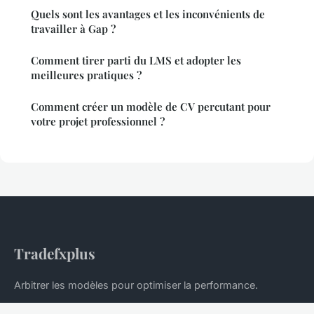
Quels sont les avantages et les inconvénients de
travailler à Gap ?
Comment tirer parti du LMS et adopter les
meilleures pratiques ?
Comment créer un modèle de CV percutant pour
votre projet professionnel ?
Tradefxplus
Arbitrer les modèles pour optimiser la performance.