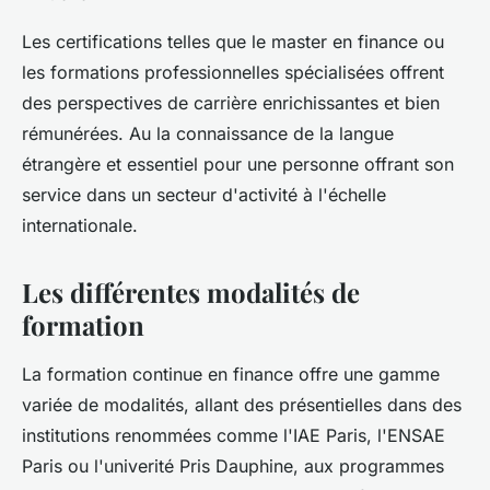
Les certifications telles que le master en finance ou
les formations professionnelles spécialisées offrent
des perspectives de carrière enrichissantes et bien
rémunérées. Au la connaissance de la langue
étrangère et essentiel pour une personne offrant son
service dans un secteur d'activité à l'échelle
internationale.
Les différentes modalités de
formation
La formation continue en finance offre une gamme
variée de modalités, allant des présentielles dans des
institutions renommées comme l'IAE Paris, l'ENSAE
Paris ou l'univerité Pris Dauphine, aux programmes