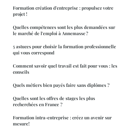
Formation création d'entreprise : propulsez votre
projet !
Quelles compétences sont les plus demandées sur
le marché de l'emploi à Annemasse ?
5 astuces pour choisir la formation professionnelle
qui vous correspond
Comment savoir quel travail est fait pour vous : les
conseils
Quels métiers bien payés faire sans diplômes ?
Quelles sont les offres de stages les plus
recherchées en France ?
Formation intra-entreprise : créez un avenir sur
mesure!