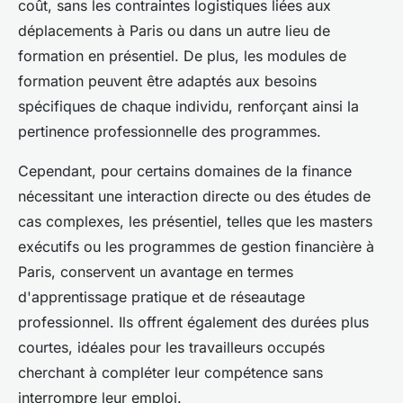
coût, sans les contraintes logistiques liées aux
déplacements à Paris ou dans un autre lieu de
formation en présentiel. De plus, les modules de
formation peuvent être adaptés aux besoins
spécifiques de chaque individu, renforçant ainsi la
pertinence professionnelle des programmes.
Cependant, pour certains domaines de la finance
nécessitant une interaction directe ou des études de
cas complexes, les présentiel, telles que les masters
exécutifs ou les programmes de gestion financière à
Paris, conservent un avantage en termes
d'apprentissage pratique et de réseautage
professionnel. Ils offrent également des durées plus
courtes, idéales pour les travailleurs occupés
cherchant à compléter leur compétence sans
interrompre leur emploi.