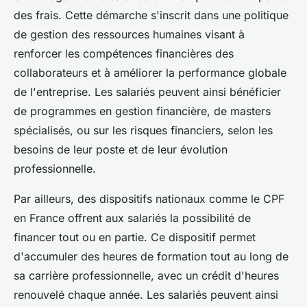
des frais. Cette démarche s'inscrit dans une politique
de gestion des ressources humaines visant à
renforcer les compétences financières des
collaborateurs et à améliorer la performance globale
de l'entreprise. Les salariés peuvent ainsi bénéficier
de programmes en gestion financière, de masters
spécialisés, ou sur les risques financiers, selon les
besoins de leur poste et de leur évolution
professionnelle.
Par ailleurs, des dispositifs nationaux comme le CPF
en France offrent aux salariés la possibilité de
financer tout ou en partie. Ce dispositif permet
d'accumuler des heures de formation tout au long de
sa carrière professionnelle, avec un crédit d'heures
renouvelé chaque année. Les salariés peuvent ainsi