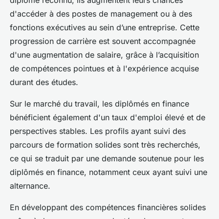
diplôme reconnu, ils augmentent leurs chances
d'accéder à des postes de management ou à des
fonctions exécutives au sein d’une entreprise. Cette
progression de carrière est souvent accompagnée
d'une augmentation de salaire, grâce à l’acquisition
de compétences pointues et à l'expérience acquise
durant des études.
Sur le marché du travail, les diplômés en finance
bénéficient également d'un taux d'emploi élevé et de
perspectives stables. Les profils ayant suivi des
parcours de formation solides sont très recherchés,
ce qui se traduit par une demande soutenue pour les
diplômés en finance, notamment ceux ayant suivi une
alternance.
En développant des compétences financières solides