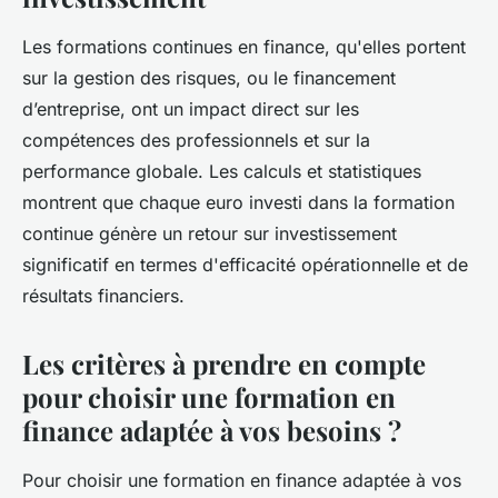
Les formations continues en finance, qu'elles portent
sur la gestion des risques, ou le financement
d’entreprise, ont un impact direct sur les
compétences des professionnels et sur la
performance globale. Les calculs et statistiques
montrent que chaque euro investi dans la formation
continue génère un retour sur investissement
significatif en termes d'efficacité opérationnelle et de
résultats financiers.
Les critères à prendre en compte
pour choisir une formation en
finance adaptée à vos besoins ?
Pour choisir une formation en finance adaptée à vos