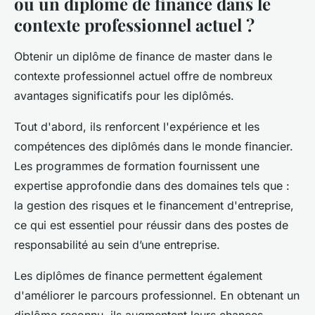
ou un diplôme de finance dans le
contexte professionnel actuel ?
Obtenir un diplôme de finance de master dans le
contexte professionnel actuel offre de nombreux
avantages significatifs pour les diplômés.
Tout d'abord, ils renforcent l'expérience et les
compétences des diplômés dans le monde financier.
Les programmes de formation fournissent une
expertise approfondie dans des domaines tels que :
la gestion des risques et le financement d'entreprise,
ce qui est essentiel pour réussir dans des postes de
responsabilité au sein d’une entreprise.
Les diplômes de finance permettent également
d'améliorer le parcours professionnel. En obtenant un