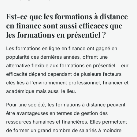
Est-ce que les formations à distance
en finance sont aussi efficaces que
les formations en présentiel ?
Les formations en ligne en finance ont gagné en
popularité ces dernières années, offrant une
alternative flexible aux formations en présentiel. Leur
efficacité dépend cependant de plusieurs facteurs
clés liés à l'environnement professionnel, financier et
académique mais aussi le lieu.
Pour une société, les formations à distance peuvent
être avantageuses en termes de gestion des
ressources humaines et financières. Elles permettent
de former un grand nombre de salariés à moindre