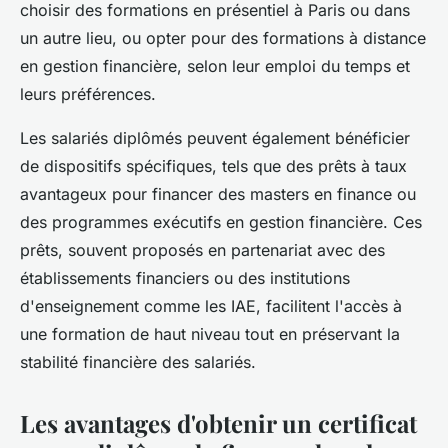
choisir des formations en présentiel à Paris ou dans
un autre lieu, ou opter pour des formations à distance
en gestion financière, selon leur emploi du temps et
leurs préférences.
Les salariés diplômés peuvent également bénéficier
de dispositifs spécifiques, tels que des prêts à taux
avantageux pour financer des masters en finance ou
des programmes exécutifs en gestion financière. Ces
prêts, souvent proposés en partenariat avec des
établissements financiers ou des institutions
d'enseignement comme les IAE, facilitent l'accès à
une formation de haut niveau tout en préservant la
stabilité financière des salariés.
Les avantages d'obtenir un certificat