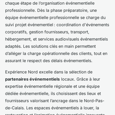
chaque étape de l’organisation événementielle
professionnelle. Dès la phase préparatoire, une
équipe événementielle professionnelle se charge du
suivi projet événementiel : coordination d'événements
corporatifs, gestion fournisseurs, transport,
hébergement, et services audiovisuels événementiels
adaptés. Les solutions clés en main permettent
d’alléger la charge opérationnelle des clients, tout en
assurant le respect des délais événementiels.
Expérience Nord excelle dans la sélection de
partenaires événementiels
locaux. Grâce à leur
expertise événementielle régionale et une équipe
dédiée événementielle, ils choisissent des lieux et
fournisseurs valorisant l’ancrage dans le Nord-Pas-
de-Calais. Les espaces événementiels à louer, la