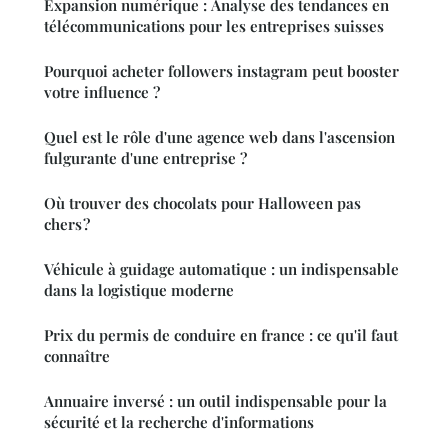
Expansion numérique : Analyse des tendances en
télécommunications pour les entreprises suisses
Pourquoi acheter followers instagram peut booster
votre influence ?
Quel est le rôle d'une agence web dans l'ascension
fulgurante d'une entreprise ?
Où trouver des chocolats pour Halloween pas
chers ?
Véhicule à guidage automatique : un indispensable
dans la logistique moderne
Prix du permis de conduire en france : ce qu'il faut
connaître
Annuaire inversé : un outil indispensable pour la
sécurité et la recherche d'informations