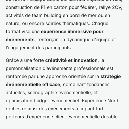
construction de F1 en carton pour fédérer, rallye 2CV,
activités de team building en bord de mer ou en
nature, ou encore soirées thématiques. Chaque
format vise une
expérience immersive pour
événements
, renforçant la dynamique d’équipe et
l’engagement des participants.
Grâce à une forte
créativité et innovation
, la
personnalisation d’événements professionnels est
renforcée par une approche orientée sur la
stratégie
événementielle efficace
, combinant tendances
actuelles, scénographie événementielle, et
optimisation budget événementiel. Expérience Nord
orchestre ainsi des événements à impact fort,
porteurs d’expérience client événementielle durable.