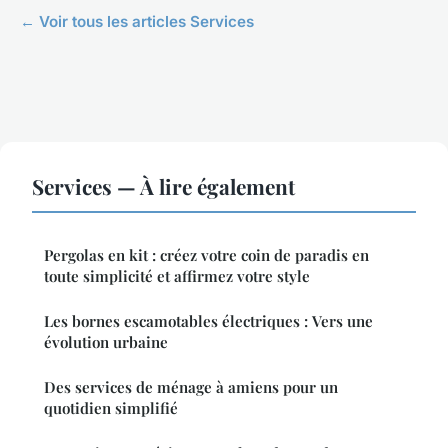
← Voir tous les articles Services
Services — À lire également
Pergolas en kit : créez votre coin de paradis en
toute simplicité et affirmez votre style
Les bornes escamotables électriques : Vers une
évolution urbaine
Des services de ménage à amiens pour un
quotidien simplifié