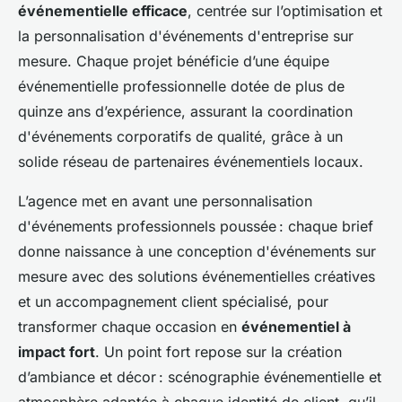
événementielle efficace
, centrée sur l’optimisation et
la personnalisation d'événements d'entreprise sur
mesure. Chaque projet bénéficie d’une équipe
événementielle professionnelle dotée de plus de
quinze ans d’expérience, assurant la coordination
d'événements corporatifs de qualité, grâce à un
solide réseau de partenaires événementiels locaux.
L’agence met en avant une personnalisation
d'événements professionnels poussée : chaque brief
donne naissance à une conception d'événements sur
mesure avec des solutions événementielles créatives
et un accompagnement client spécialisé, pour
transformer chaque occasion en
événementiel à
impact fort
. Un point fort repose sur la création
d’ambiance et décor : scénographie événementielle et