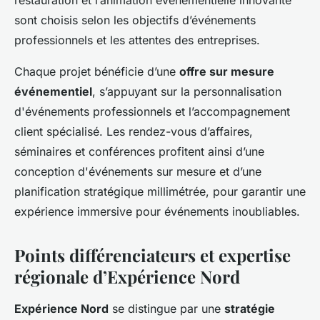
restauration et l’animation événementielle innovante
sont choisis selon les objectifs d’événements
professionnels et les attentes des entreprises.
Chaque projet bénéficie d’une
offre sur mesure
événementiel
, s’appuyant sur la personnalisation
d'événements professionnels et l’accompagnement
client spécialisé. Les rendez-vous d’affaires,
séminaires et conférences profitent ainsi d’une
conception d'événements sur mesure et d’une
planification stratégique millimétrée, pour garantir une
expérience immersive pour événements inoubliables.
Points différenciateurs et expertise
régionale d’Expérience Nord
Expérience Nord
se distingue par une
stratégie