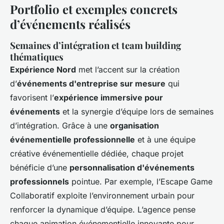
Portfolio et exemples concrets
d’événements réalisés
Semaines d’intégration et team building
thématiques
Expérience Nord
met l’accent sur la création
d’
événements d'entreprise sur mesure
qui
favorisent l’
expérience immersive pour
événements
et la synergie d’équipe lors de semaines
d’intégration. Grâce à une
organisation
événementielle professionnelle
et à une équipe
créative événementielle dédiée, chaque projet
bénéficie d’une
personnalisation d'événements
professionnels
pointue. Par exemple, l’Escape Game
Collaboratif exploite l’environnement urbain pour
renforcer la dynamique d’équipe. L’agence pense
chaque animation événementielle innovante pour