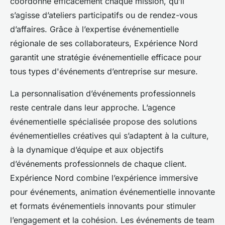
coordonne efficacement chaque mission, qu’il
s’agisse d’ateliers participatifs ou de rendez-vous
d’affaires. Grâce à l’expertise événementielle
régionale de ses collaborateurs, Expérience Nord
garantit une stratégie événementielle efficace pour
tous types d'événements d’entreprise sur mesure.
La personnalisation d’événements professionnels
reste centrale dans leur approche. L’agence
événementielle spécialisée propose des solutions
événementielles créatives qui s’adaptent à la culture,
à la dynamique d’équipe et aux objectifs
d’événements professionnels de chaque client.
Expérience Nord combine l’expérience immersive
pour événements, animation événementielle innovante
et formats événementiels innovants pour stimuler
l’engagement et la cohésion. Les événements de team