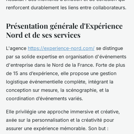
renforcent durablement les liens entre collaborateurs.
Présentation générale d'Expérience
Nord et de ses services
L'agence
https://experience-nord.com/
se distingue
par sa solide expertise en organisation d'événements
d'entreprise dans le Nord de la France. Forte de plus
de 15 ans d’expérience, elle propose une gestion
logistique événementielle complète, intégrant la
conception sur mesure, la scénographie, et la
coordination d’événements variés.
Elle privilégie une approche immersive et créative,
axée sur la personnalisation et la créativité pour
assurer une expérience mémorable. Son but :