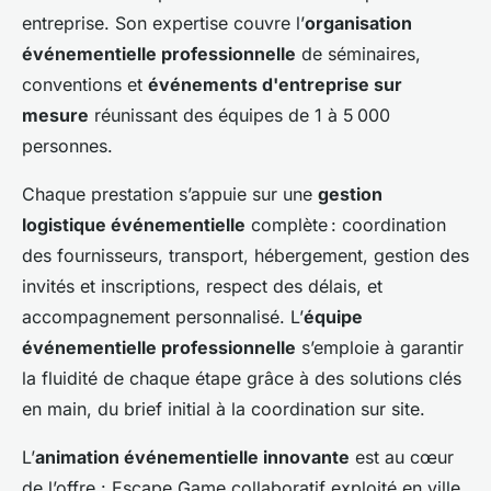
entreprise. Son expertise couvre l’
organisation
événementielle professionnelle
de séminaires,
conventions et
événements d'entreprise sur
mesure
réunissant des équipes de 1 à 5 000
personnes.
Chaque prestation s’appuie sur une
gestion
logistique événementielle
complète : coordination
des fournisseurs, transport, hébergement, gestion des
invités et inscriptions, respect des délais, et
accompagnement personnalisé. L’
équipe
événementielle professionnelle
s’emploie à garantir
la fluidité de chaque étape grâce à des solutions clés
en main, du brief initial à la coordination sur site.
L’
animation événementielle innovante
est au cœur
de l’offre : Escape Game collaboratif exploité en ville,