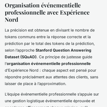
Organisation événementielle
professionnelle avec Expérience
Nord
La précision est obtenue en divisant le nombre de
tokens communs entre la réponse correcte et la
prédiction par le total des tokens de la prédiction,
selon l’approche
Stanford Question Answering
Dataset (SQuAD)
. Ce principe de justesse guide
l’
organisation événementielle professionnelle
d’Expérience Nord : chaque aspect est pensé pour
répondre précisément aux attentes des clients, sans
laisser de place à l’approximation.
L’équipe événementielle professionnelle s’appuie sur
une gestion logistique événementielle éprouvée et