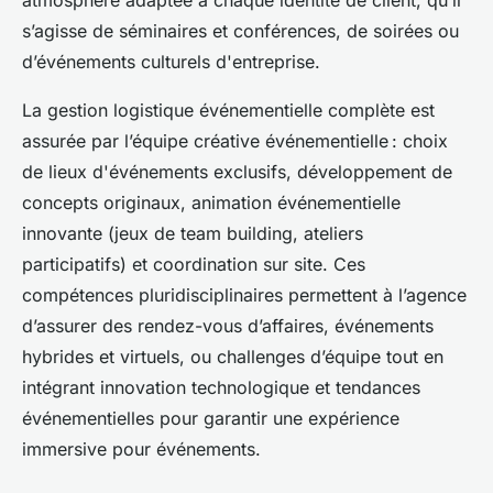
atmosphère adaptée à chaque identité de client, qu’il
s’agisse de séminaires et conférences, de soirées ou
d’événements culturels d'entreprise.
La gestion logistique événementielle complète est
assurée par l’équipe créative événementielle : choix
de lieux d'événements exclusifs, développement de
concepts originaux, animation événementielle
innovante (jeux de team building, ateliers
participatifs) et coordination sur site. Ces
compétences pluridisciplinaires permettent à l’agence
d’assurer des rendez-vous d’affaires, événements
hybrides et virtuels, ou challenges d’équipe tout en
intégrant innovation technologique et tendances
événementielles pour garantir une expérience
immersive pour événements.