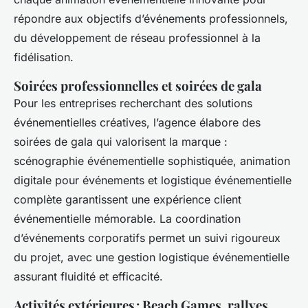
répondre aux objectifs d’événements professionnels,
du développement de réseau professionnel à la
fidélisation.
Soirées professionnelles et soirées de gala
Pour les entreprises recherchant des solutions
événementielles créatives, l’agence élabore des
soirées de gala qui valorisent la marque :
scénographie événementielle sophistiquée, animation
digitale pour événements et logistique événementielle
complète garantissent une expérience client
événementielle mémorable. La coordination
d’événements corporatifs permet un suivi rigoureux
du projet, avec une gestion logistique événementielle
assurant fluidité et efficacité.
Activités extérieures : Beach Games, rallyes,