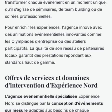
transformer chaque événement en un moment unique,
qu’il s’agisse de séminaires, de team building ou de
soirées professionnelles.
Pour enrichir les expériences, l'agence innove avec
des animations événementielles innovantes comme
les Olympiades d’entreprise ou des ateliers
participatifs. La qualité de son réseau de partenaires
locaux garantit des prestations répondant aux
standards haut de gamme.
Offres de services et domaines
d’intervention d’Expérience Nord
L’
agence événementielle spécialisée
Expérience
Nord se distingue par la
conception d’événements
sur mesure
adaptés aux besoins de chaque