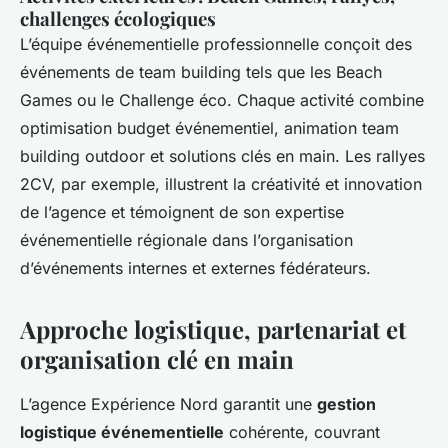
challenges écologiques
L’équipe événementielle professionnelle conçoit des
événements de team building tels que les Beach
Games ou le Challenge éco. Chaque activité combine
optimisation budget événementiel, animation team
building outdoor et solutions clés en main. Les rallyes
2CV, par exemple, illustrent la créativité et innovation
de l’agence et témoignent de son expertise
événementielle régionale dans l’organisation
d’événements internes et externes fédérateurs.
Approche logistique, partenariat et
organisation clé en main
L’agence Expérience Nord garantit une
gestion
logistique événementielle
cohérente, couvrant