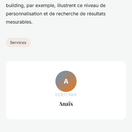
building, par exemple, illustrent ce niveau de
personnalisation et de recherche de résultats
mesurables.
Services
A
ECRIT PAR
Anaïs