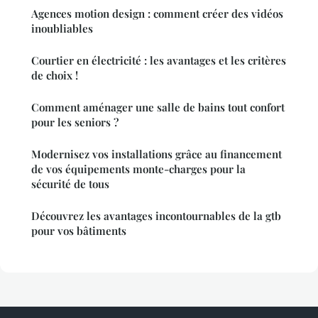
Agences motion design : comment créer des vidéos
inoubliables
Courtier en électricité : les avantages et les critères
de choix !
Comment aménager une salle de bains tout confort
pour les seniors ?
Modernisez vos installations grâce au financement
de vos équipements monte-charges pour la
sécurité de tous
Découvrez les avantages incontournables de la gtb
pour vos bâtiments