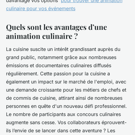
davantage vos options
pour trouver une animation
culinaire pour vos événements
Quels sont les avantages d’une
animation culinaire ?
La cuisine suscite un intérêt grandissant auprès du
grand public, notamment grâce aux nombreuses
émissions et documentaires culinaires diffusés
régulièrement. Cette passion pour la cuisine a
également un impact sur le marché de l'emploi, avec
une demande croissante pour les métiers de chefs et
de commis de cuisine, attirant ainsi de nombreuses
personnes en quête d'un nouveau défi professionnel.
Le nombre de participants aux concours culinaires
augmente sans cesse. Vos collaborateurs éprouvent-
ils l’envie de se lancer dans cette aventure ? Les