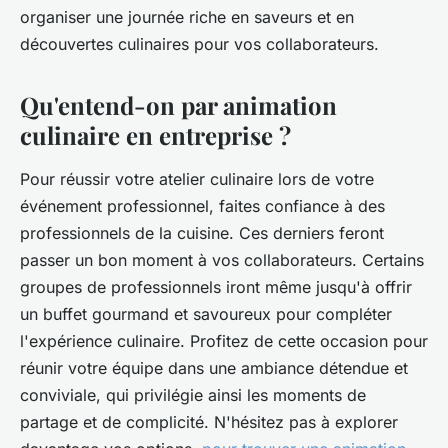
organiser une journée riche en saveurs et en
découvertes culinaires pour vos collaborateurs.
Qu'entend-on par animation
culinaire en entreprise ?
Pour réussir votre atelier culinaire lors de votre
événement professionnel, faites confiance à des
professionnels de la cuisine. Ces derniers feront
passer un bon moment à vos collaborateurs. Certains
groupes de professionnels iront même jusqu'à offrir
un buffet gourmand et savoureux pour compléter
l'expérience culinaire. Profitez de cette occasion pour
réunir votre équipe dans une ambiance détendue et
conviviale, qui privilégie ainsi les moments de
partage et de complicité. N'hésitez pas à explorer