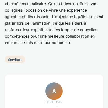
et expérience culinaire. Celui-ci devrait offrir à vos
collègues l'occasion de vivre une expérience
agréable et divertissante. L'objectif est qu'ils prennent
plaisir lors de l'animation, ce qui les aidera à
renforcer leur exploit et à développer de nouvelles
compétences pour une meilleure collaboration en
équipe une fois de retour au bureau.
Services
A
ECRIT PAR