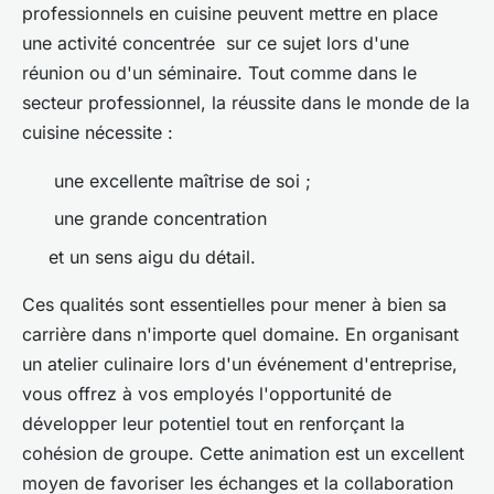
professionnels en cuisine peuvent mettre en place
une activité concentrée sur ce sujet lors d'une
réunion ou d'un séminaire. Tout comme dans le
secteur professionnel, la réussite dans le monde de la
cuisine nécessite :
une excellente maîtrise de soi ;
une grande concentration
et un sens aigu du détail.
Ces qualités sont essentielles pour mener à bien sa
carrière dans n'importe quel domaine. En organisant
un atelier culinaire lors d'un événement d'entreprise,
vous offrez à vos employés l'opportunité de
développer leur potentiel tout en renforçant la
cohésion de groupe. Cette animation est un excellent
moyen de favoriser les échanges et la collaboration