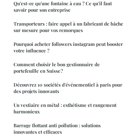
Qu'est-ce qu'une fontaine à eau ? Ce qu'il faut
savoir pour son entreprise
Transporteurs : faire appel à un fabricant de bâche
sur mesure pour vos remorques
Pourquoi acheter followers instagram peut booster
votre influence ?
Comment choisir le bon gestionnaire de
portefeuille en Suisse ?
Découvrez 10 sociétés d'événementiel à paris pour
des projets innovants
Un vestiaire en métal : esthétisme et rangement
harmonieux
Barrage flottant anti pollution : solutions
innovantes et efficaces