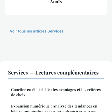
Anaïs
← Voir tous les articles Services
Services — Lectures complémentaires
Courtier en électricité : les avantages et les critères
de choix !
Expansion numérique : Analyse des tendances en
télécommunications pour les entreprises suisses