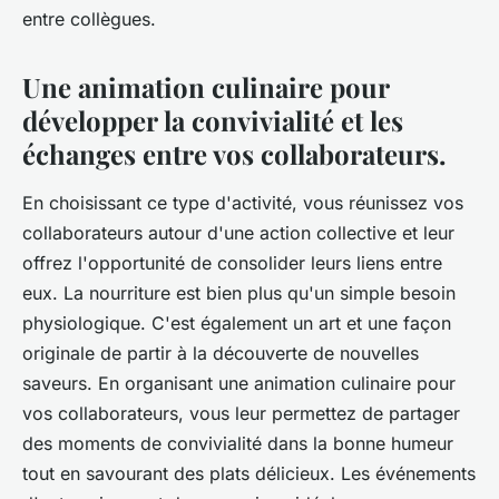
entre collègues.
Une animation culinaire pour
développer la convivialité et les
échanges entre vos collaborateurs.
En choisissant ce type d'activité, vous réunissez vos
collaborateurs autour d'une action collective et leur
offrez l'opportunité de consolider leurs liens entre
eux. La nourriture est bien plus qu'un simple besoin
physiologique. C'est également un art et une façon
originale de partir à la découverte de nouvelles
saveurs. En organisant une animation culinaire pour
vos collaborateurs, vous leur permettez de partager
des moments de convivialité dans la bonne humeur
tout en savourant des plats délicieux. Les événements