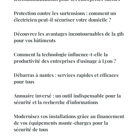
Protection contre les surtensions : comment un
électricien peut-il sécuriser votre domicile ?
Découvrez les avantages incontournables de la gtb
pour vos bâtiments
Comment la technologie influence-t-elle la
productivité des entreprises d'usinage à Lyon ?
Débarras à nantes : services rapides et efficaces
pour tous
Annuaire inversé : un outil indispensable pour la
sécurité et la recherche d'informations
Modernisez vos installations grâce au financement
de vos équipements monte-charges pour la
sécurité de tous