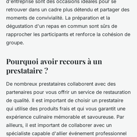
d'entreprise sont des occasions idéales pour se
retrouver dans un cadre plus détendu et partager des
moments de convivialité. La préparation et la
dégustation d'un repas en commun sont sûrs de
rapprocher les participants et renforce la cohésion de
groupe.
Pourquoi avoir recours à un
prestataire ?
De nombreux prestataires collaborent avec des
partenaires pour vous offrir un service de restauration
de qualité. Il est important de choisir un prestataire
qui utilise des produits frais et qui vous garantit une
expérience culinaire mémorable et savoureuse. Par
ailleurs, il est important de collaborer avec un
spécialiste capable d'allier événement professionnel